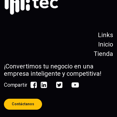
Links
Inicio
Tienda
¡Convertimos tu negocio en una
empresa inteligente y competitiva!
Compartir
Contáctanos