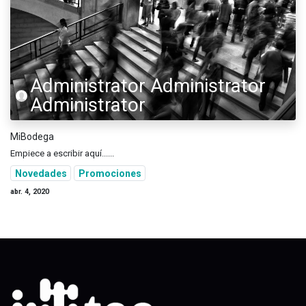
Administrator Administrator
Administrator
MiBodega
Empiece a escribir aquí......
Novedades
Promociones
abr. 4, 2020